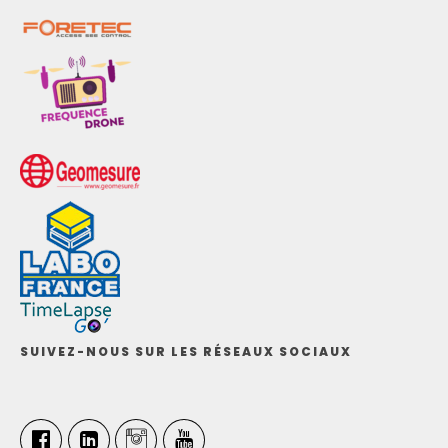
SUIVEZ-NOUS SUR LES RÉSEAUX SOCIAUX