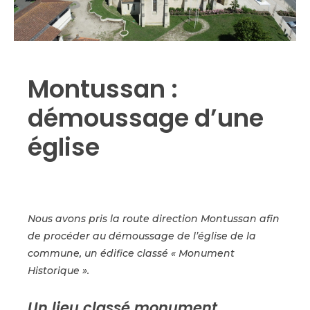
Montussan :
démoussage d’une
église
Nous avons pris la route direction Montussan afin
de procéder au démoussage de l’église de la
commune, un édifice classé « Monument
Historique ».
Un lieu classé monument