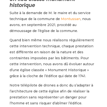
historique
Suite à la demande de M. le maire et du service
technique de la commune de
Montussan
, nous
avons, en septembre 2021, procédé au
démoussage de l’église de la commune.
Quand bien même nous réalisons régulièrement
cette intervention technique, chaque prestation
est différente en raison de la nature et des
contraintes imposées par les bâtiments. Pour
cette intervention, nous avons dû évoluer autour
d’une église classée « Monument Historique »
grâce à la cloche de l’édifice qui date de 1741.
Notre télépilote de drones a donc du s’adapter à
l’architecture de cette église afin de réaliser la
prestation sans représenter un danger pour
l’homme et sans risquer d’abîmer l’édifice.