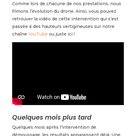
Comme lors de chacune de nos prestations, nous
filmons l’évolution du drone. Ainsi, vous pouvez
retrouver la vidéo de cette intervention qui s’est
passée à des hauteurs vertigineuses sur notre
chaîne
YouTube
ou juste ici !
Quelques mois plus tard
Quelques mois après l’intervention de
démoussage, les résultats apparaissent déjà. Une