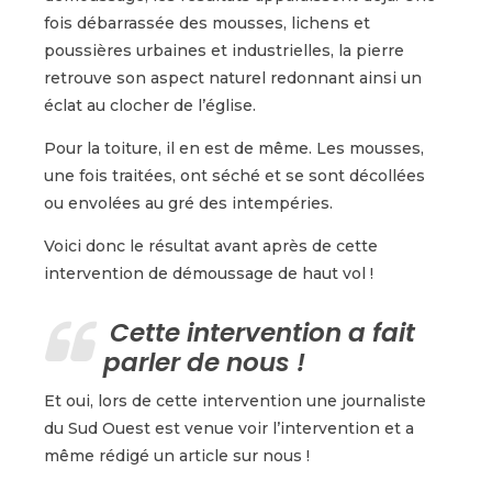
fois débarrassée des mousses, lichens et
poussières urbaines et industrielles, la pierre
retrouve son aspect naturel redonnant ainsi un
éclat au clocher de l’église.
Pour la toiture, il en est de même. Les mousses,
une fois traitées, ont séché et se sont décollées
ou envolées au gré des intempéries.
Voici donc le résultat avant après de cette
intervention de démoussage de haut vol !
Cette intervention a fait
parler de nous !
Et oui, lors de cette intervention une journaliste
du Sud Ouest est venue voir l’intervention et a
même rédigé un article sur nous !