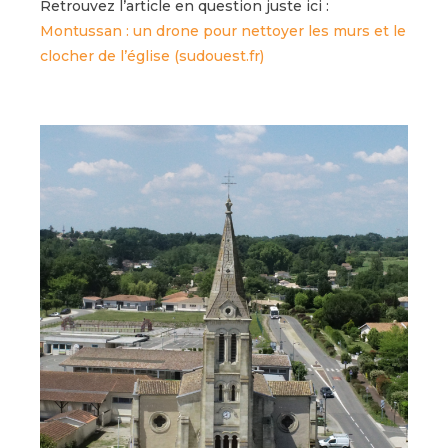
Retrouvez l’article en question juste ici :
Montussan : un drone pour nettoyer les murs et le
clocher de l’église (sudouest.fr)