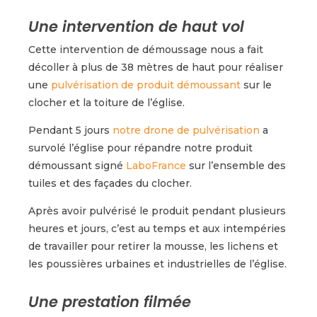
Une intervention de haut vol
Cette intervention de démoussage nous a fait
décoller à plus de 38 mètres de haut pour réaliser
une
pulvérisation de produit démoussant
sur le
clocher et la toiture de l’église.
Pendant 5 jours
notre drone de pulvérisation
a
survolé l’église pour répandre notre produit
démoussant signé
LaboFrance
sur l’ensemble des
tuiles et des façades du clocher.
Après avoir pulvérisé le produit pendant plusieurs
heures et jours, c’est au temps et aux intempéries
de travailler pour retirer la mousse, les lichens et
les poussières urbaines et industrielles de l’église.
Une prestation filmée