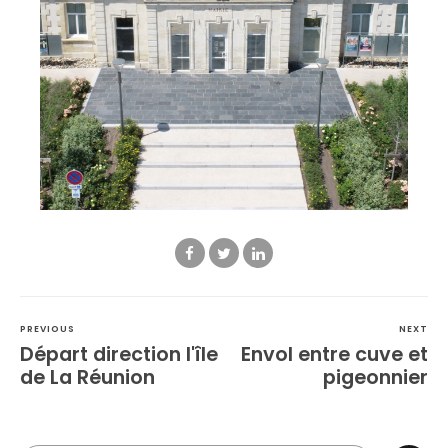
PREVIOUS
NEXT
Départ direction l'île
Envol entre cuve et
de La Réunion
pigeonnier