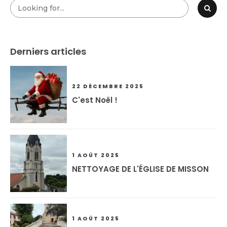
Derniers articles
22 DÉCEMBRE 2025
C'est Noël !
1 AOÛT 2025
NETTOYAGE DE L'ÉGLISE DE MISSON
1 AOÛT 2025