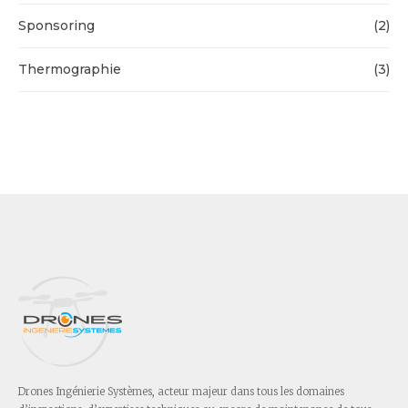
Sponsoring
(2)
Thermographie
(3)
Drones Ingénierie Systèmes, acteur majeur dans tous les domaines