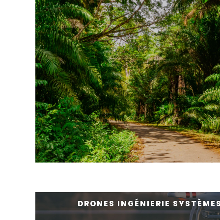
DRONES INGÉNIERIE SYSTÈMES