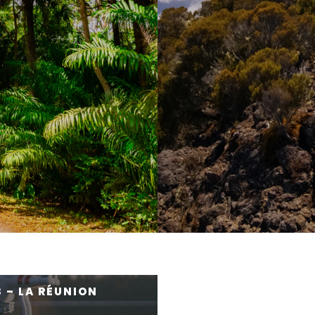
 – LA RÉUNION