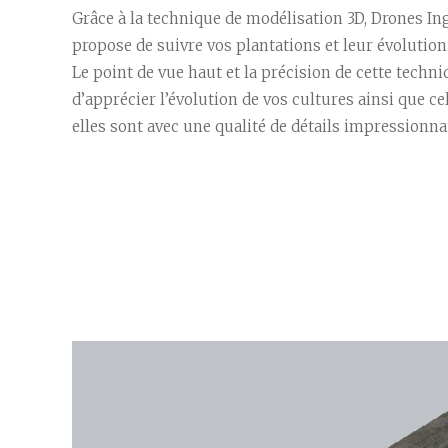
Grâce à la technique de modélisation 3D, Drones I
propose de suivre vos plantations et leur évolution
Le point de vue haut et la précision de cette tech
d’apprécier l’évolution de vos cultures ainsi que ce
elles sont avec une qualité de détails impressionna