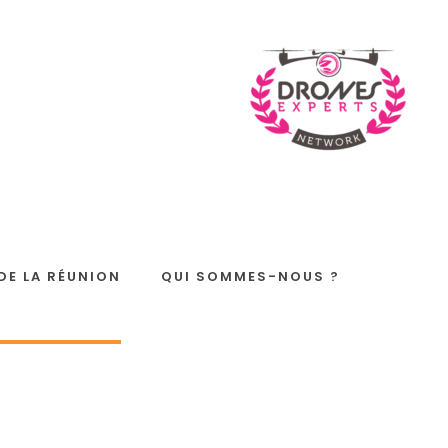
 DE LA RÉUNION
QUI SOMMES-NOUS ?