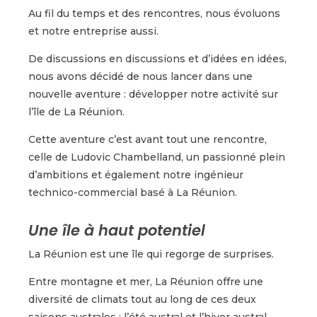
Au fil du temps et des rencontres, nous évoluons
et notre entreprise aussi.
De discussions en discussions et d’idées en idées,
nous avons décidé de nous lancer dans une
nouvelle aventure : développer notre activité sur
l’île de La Réunion.
Cette aventure c’est avant tout une rencontre,
celle de Ludovic Chambelland, un passionné plein
d’ambitions et également notre ingénieur
technico-commercial basé à La Réunion.
Une île à haut potentiel
La Réunion est une île qui regorge de surprises.
Entre montagne et mer, La Réunion offre une
diversité de climats tout au long de ces deux
saisons australes : l’été austral et l’hiver austral.