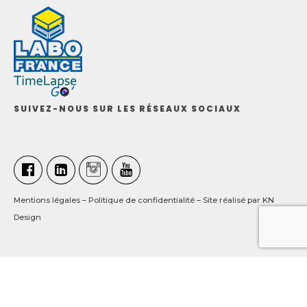
SUIVEZ-NOUS SUR LES RÉSEAUX SOCIAUX
Mentions légales
–
Politique de confidentialité
– Site réalisé par
KN
Design