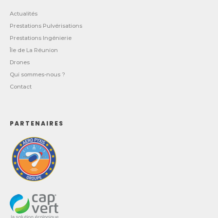
Actualités
Prestations Pulvérisations
Prestations Ingénierie
Île de La Réunion
Drones
Qui sommes-nous ?
Contact
PARTENAIRES