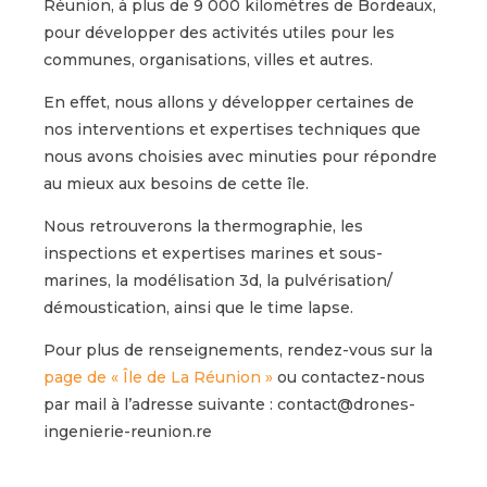
Réunion, à plus de 9 000 kilomètres de Bordeaux,
pour développer des activités utiles pour les
communes, organisations, villes et autres.
En effet, nous allons y développer certaines de
nos interventions et expertises techniques que
nous avons choisies avec minuties pour répondre
au mieux aux besoins de cette île.
Nous retrouverons la thermographie, les
inspections et expertises marines et sous-
marines, la modélisation 3d, la pulvérisation/
démoustication, ainsi que le time lapse.
Pour plus de renseignements, rendez-vous sur la
page de « Île de La Réunion »
ou contactez-nous
par mail à l’adresse suivante : contact@drones-
ingenierie-reunion.re