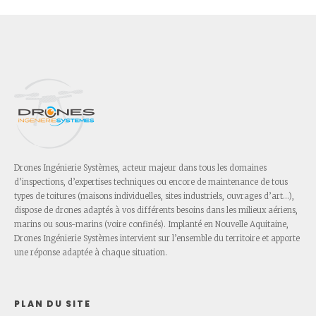
Drones Ingénierie Systèmes, acteur majeur dans tous les domaines
d’inspections, d’expertises techniques ou encore de maintenance de tous
types de toitures (maisons individuelles, sites industriels, ouvrages d’art…),
dispose de drones adaptés à vos différents besoins dans les milieux aériens,
marins ou sous-marins (voire confinés). Implanté en Nouvelle Aquitaine,
Drones Ingénierie Systèmes intervient sur l’ensemble du territoire et apporte
une réponse adaptée à chaque situation.
PLAN DU SITE