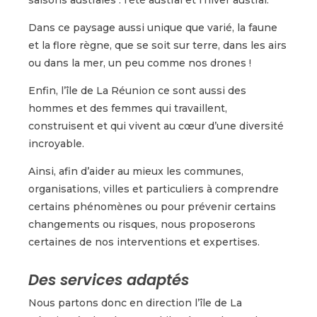
Dans ce paysage aussi unique que varié, la faune
et la flore règne, que se soit sur terre, dans les airs
ou dans la mer, un peu comme nos drones !
Enfin, l’île de La Réunion ce sont aussi des
hommes et des femmes qui travaillent,
construisent et qui vivent au cœur d’une diversité
incroyable.
Ainsi, afin d’aider au mieux les communes,
organisations, villes et particuliers à comprendre
certains phénomènes ou pour prévenir certains
changements ou risques, nous proposerons
certaines de nos interventions et expertises.
Des services adaptés
Nous partons donc en direction l’île de La