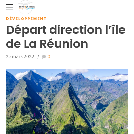
DÉVELOPPEMENT
Départ direction l’île
de La Réunion
25 mars 2022
0