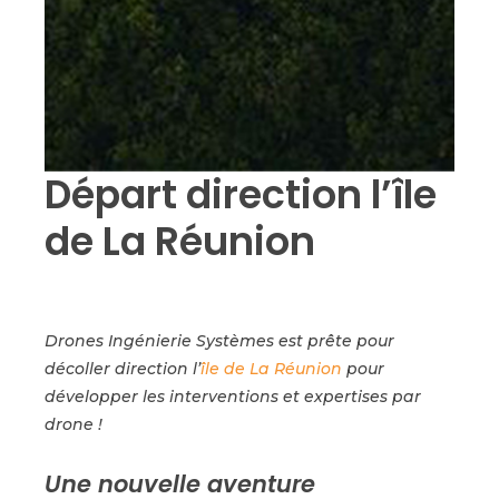
Départ direction l’île
de La Réunion
Drones Ingénierie Systèmes est prête pour
décoller direction l’
île de La Réunion
pour
développer les interventions et expertises par
drone !
Une nouvelle aventure