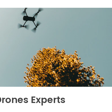
Drones Experts