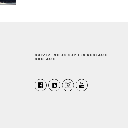
SUIVEZ-NOUS SUR LES RÉSEAUX
SOCIAUX