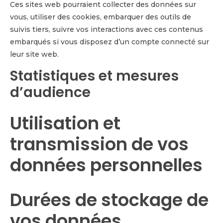
Ces sites web pourraient collecter des données sur
vous, utiliser des cookies, embarquer des outils de
suivis tiers, suivre vos interactions avec ces contenus
embarqués si vous disposez d’un compte connecté sur
leur site web.
Statistiques et mesures
d’audience
Utilisation et
transmission de vos
données personnelles
Durées de stockage de
vos données