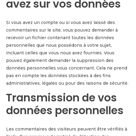
avez sur vos données
Si vous avez un compte ou si vous avez laissé des
commentaires sur le site, vous pouvez demander à
recevoir un fichier contenant toutes les données
personnelles que nous possédons à votre sujet,
incluant celles que vous nous avez fournies. Vous
pouvez également demander la suppression des
données personnelles vous concernant. Cela ne prend
pas en compte les données stockées à des fins
administratives, légales ou pour des raisons de sécurité.
Transmission de vos
données personnelles
Les commentaires des visiteurs peuvent être vérifiés à