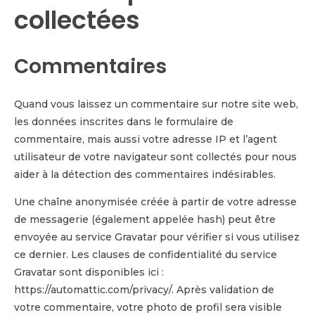
collectées
Commentaires
Quand vous laissez un commentaire sur notre site web,
les données inscrites dans le formulaire de
commentaire, mais aussi votre adresse IP et l’agent
utilisateur de votre navigateur sont collectés pour nous
aider à la détection des commentaires indésirables.
Une chaîne anonymisée créée à partir de votre adresse
de messagerie (également appelée hash) peut être
envoyée au service Gravatar pour vérifier si vous utilisez
ce dernier. Les clauses de confidentialité du service
Gravatar sont disponibles ici :
https://automattic.com/privacy/. Après validation de
votre commentaire, votre photo de profil sera visible