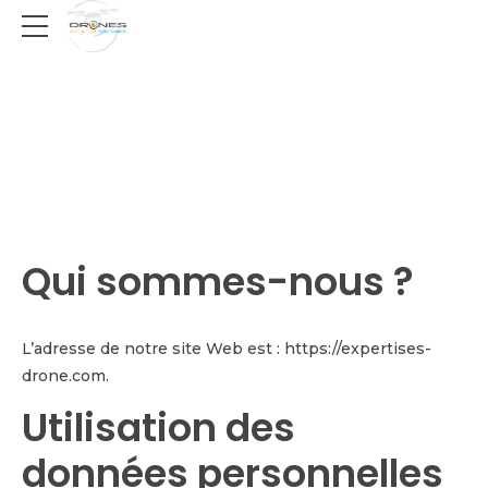
Qui sommes-nous ?
L’adresse de notre site Web est : https://expertises-
drone.com.
Utilisation des
données personnelles