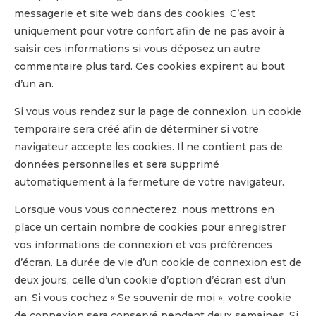
messagerie et site web dans des cookies. C’est
uniquement pour votre confort afin de ne pas avoir à
saisir ces informations si vous déposez un autre
commentaire plus tard. Ces cookies expirent au bout
d’un an.
Si vous vous rendez sur la page de connexion, un cookie
temporaire sera créé afin de déterminer si votre
navigateur accepte les cookies. Il ne contient pas de
données personnelles et sera supprimé
automatiquement à la fermeture de votre navigateur.
Lorsque vous vous connecterez, nous mettrons en
place un certain nombre de cookies pour enregistrer
vos informations de connexion et vos préférences
d’écran. La durée de vie d’un cookie de connexion est de
deux jours, celle d’un cookie d’option d’écran est d’un
an. Si vous cochez « Se souvenir de moi », votre cookie
de connexion sera conservé pendant deux semaines. Si