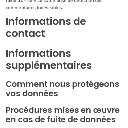
l’aide d’un service automatisé de détection des
commentaires indésirables.
Informations de
contact
Informations
supplémentaires
Comment nous protégeons
vos données
Procédures mises en œuvre
en cas de fuite de données