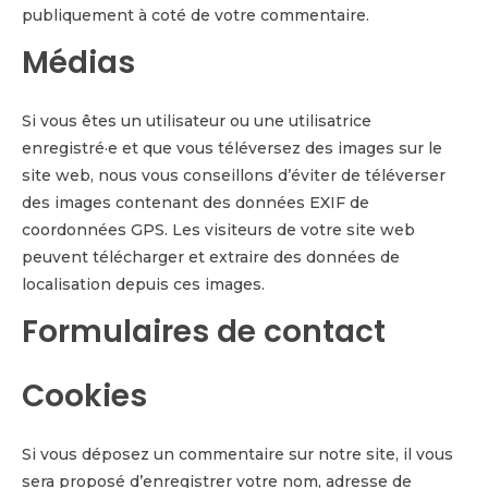
publiquement à coté de votre commentaire.
Médias
Si vous êtes un utilisateur ou une utilisatrice
enregistré·e et que vous téléversez des images sur le
site web, nous vous conseillons d’éviter de téléverser
des images contenant des données EXIF de
coordonnées GPS. Les visiteurs de votre site web
peuvent télécharger et extraire des données de
localisation depuis ces images.
Formulaires de contact
Cookies
Si vous déposez un commentaire sur notre site, il vous
sera proposé d’enregistrer votre nom, adresse de