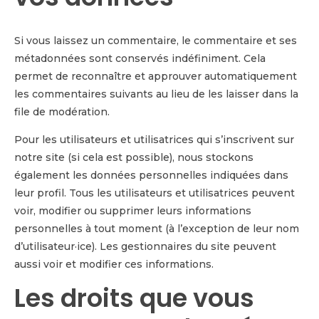
Si vous laissez un commentaire, le commentaire et ses
métadonnées sont conservés indéfiniment. Cela
permet de reconnaître et approuver automatiquement
les commentaires suivants au lieu de les laisser dans la
file de modération.
Pour les utilisateurs et utilisatrices qui s’inscrivent sur
notre site (si cela est possible), nous stockons
également les données personnelles indiquées dans
leur profil. Tous les utilisateurs et utilisatrices peuvent
voir, modifier ou supprimer leurs informations
personnelles à tout moment (à l’exception de leur nom
d’utilisateur·ice). Les gestionnaires du site peuvent
aussi voir et modifier ces informations.
Les droits que vous