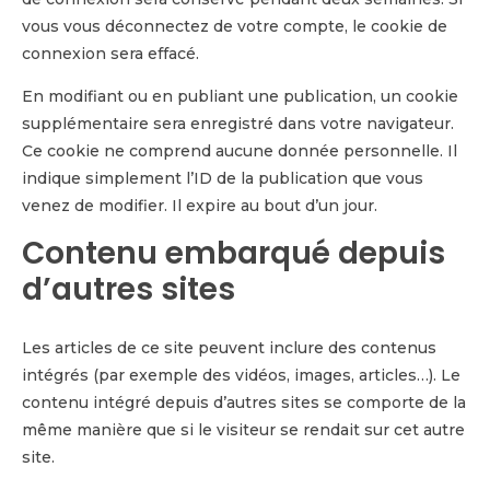
vous vous déconnectez de votre compte, le cookie de
connexion sera effacé.
En modifiant ou en publiant une publication, un cookie
supplémentaire sera enregistré dans votre navigateur.
Ce cookie ne comprend aucune donnée personnelle. Il
indique simplement l’ID de la publication que vous
venez de modifier. Il expire au bout d’un jour.
Contenu embarqué depuis
d’autres sites
Les articles de ce site peuvent inclure des contenus
intégrés (par exemple des vidéos, images, articles…). Le
contenu intégré depuis d’autres sites se comporte de la
même manière que si le visiteur se rendait sur cet autre
site.