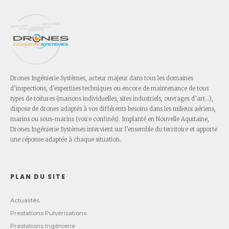
Drones Ingénierie Systèmes, acteur majeur dans tous les domaines
d’inspections, d’expertises techniques ou encore de maintenance de tous
types de toitures (maisons individuelles, sites industriels, ouvrages d’art…),
dispose de drones adaptés à vos différents besoins dans les milieux aériens,
marins ou sous-marins (voire confinés). Implanté en Nouvelle Aquitaine,
Drones Ingénierie Systèmes intervient sur l’ensemble du territoire et apporte
une réponse adaptée à chaque situation.
PLAN DU SITE
Actualités
Prestations Pulvérisations
Prestations Ingénierie