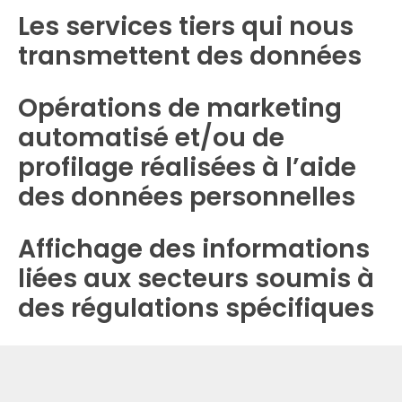
Les services tiers qui nous
transmettent des données
Opérations de marketing
automatisé et/ou de
profilage réalisées à l’aide
des données personnelles
Affichage des informations
liées aux secteurs soumis à
des régulations spécifiques